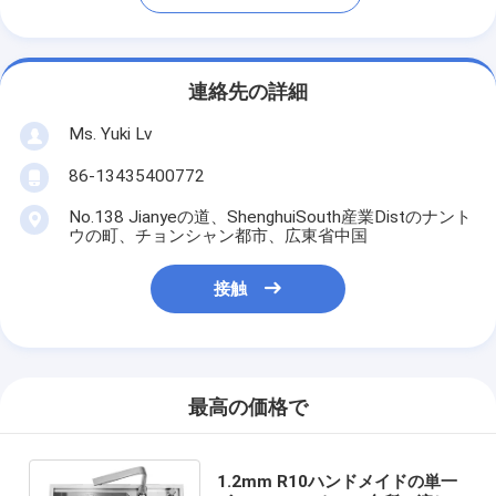
連絡先の詳細
Ms. Yuki Lv
86-13435400772
No.138 Jianyeの道、ShenghuiSouth産業Distのナント
ウの町、チョンシャン都市、広東省中国
接触
最高の価格で
1.2mm R10ハンドメイドの単一