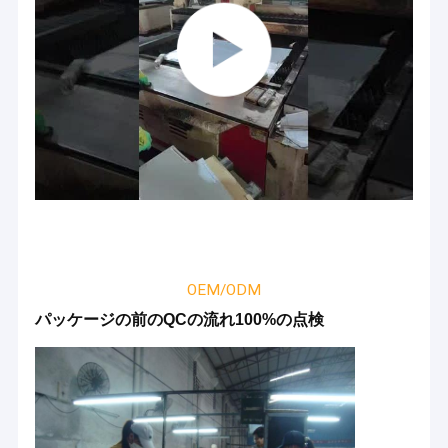
OEM/ODM
パッケージの前のQCの流れ100%の点検