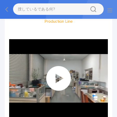
Factory Tour
Production Line