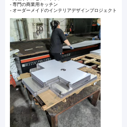
- 専門の商業用キッチン
- オーダーメイドのインテリアデザインプロジェクト